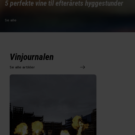
5 perfekte vine til efterårets hyggestunder
Se alle
Vinjournalen
Se alle artikler