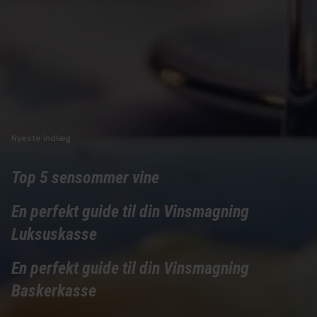
Nyeste indlæg
Top 5 sensommer vine
En perfekt guide til din Vinsmagning
Luksuskasse
En perfekt guide til din Vinsmagning
Baskerkasse